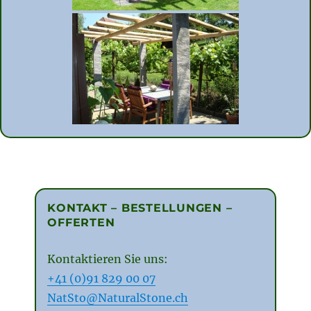
KONTAKT – BESTELLUNGEN –
OFFERTEN
Kontaktieren Sie uns:
+41 (0)91 829 00 07
NatSto@NaturalStone.ch