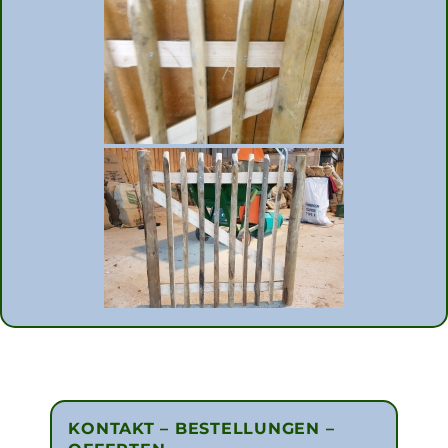
KONTAKT – BESTELLUNGEN –