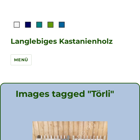
Langlebiges Kastanienholz
MENÜ
Images tagged "Törli"