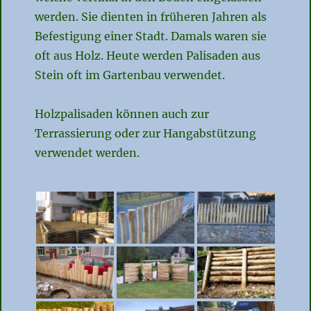
werden. Sie dienten in früheren Jahren als
Befestigung einer Stadt. Damals waren sie
oft aus Holz. Heute werden Palisaden aus
Stein oft im Gartenbau verwendet.
Holzpalisaden können auch zur
Terrassierung oder zur Hangabstützung
verwendet werden.