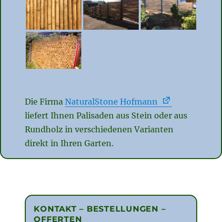
Die Firma
NaturalStone Hofmann
liefert Ihnen Palisaden aus Stein oder aus
Rundholz in verschiedenen Varianten
direkt in Ihren Garten.
KONTAKT – BESTELLUNGEN –
OFFERTEN